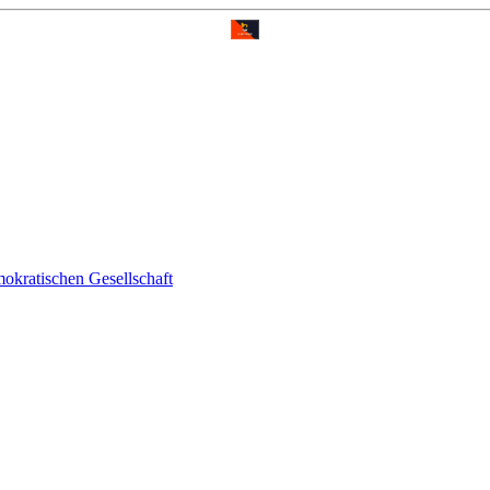
okratischen Gesellschaft